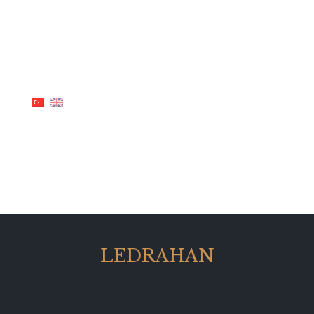
LEDRAHAN