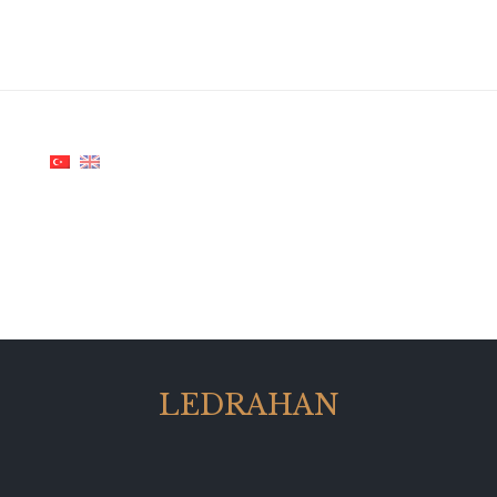
LEDRAHAN