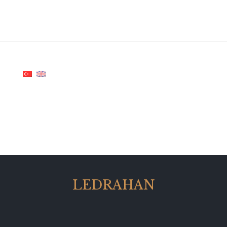
LEDRAHAN