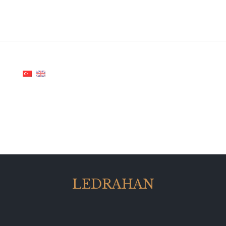
LEDRAHAN