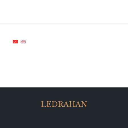
LEDRAHAN