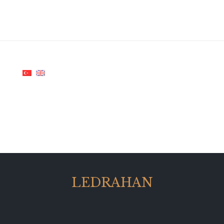
LEDRAHAN