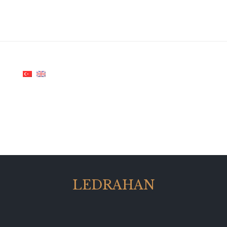
LEDRAHAN