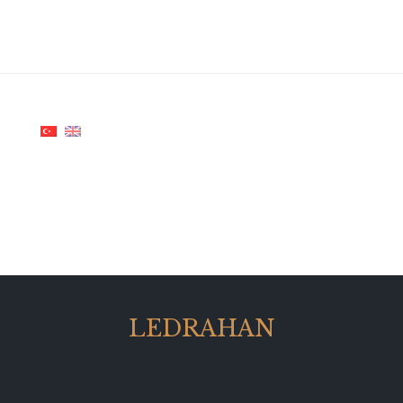
LEDRAHAN