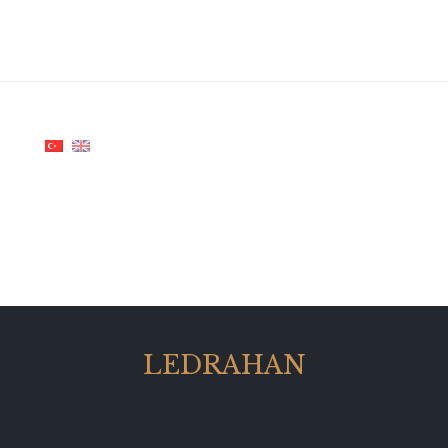
LEDRAHAN