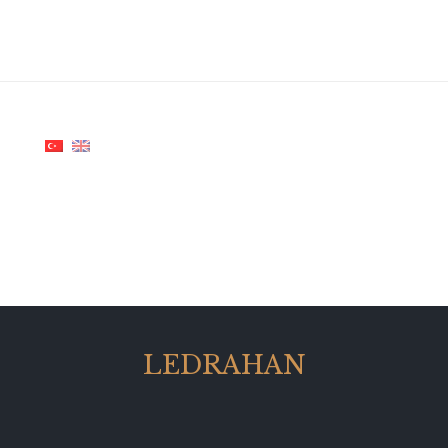
LEDRAHAN