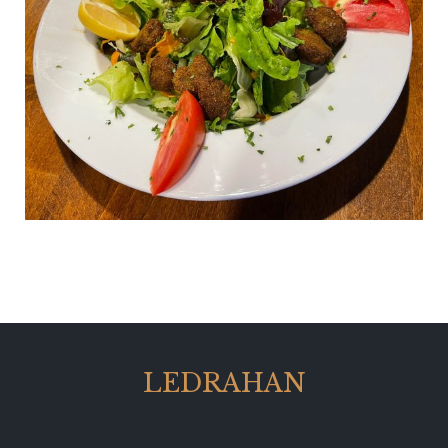
LEDRAHAN