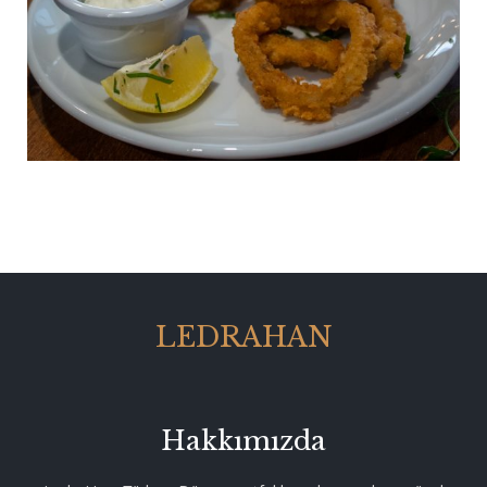
LEDRAHAN
Hakkımızda