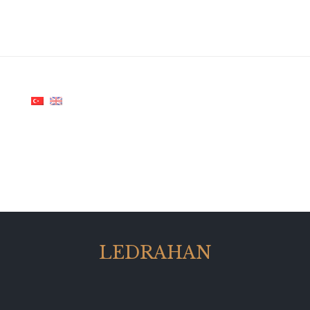
LEDRAHAN