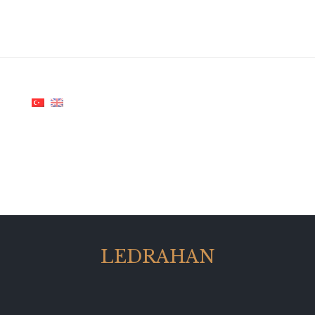
LEDRAHAN