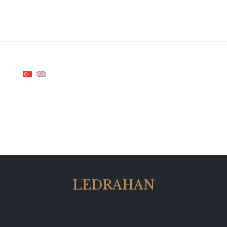
LEDRAHAN