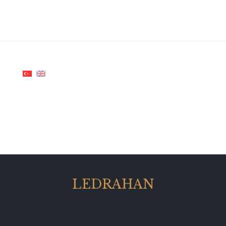
LEDRAHAN