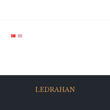
LEDRAHAN