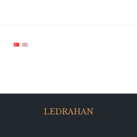
LEDRAHAN