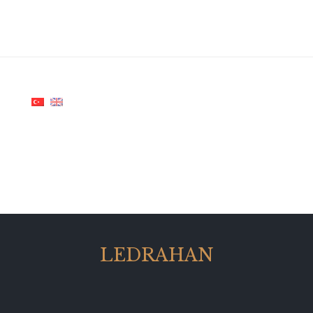
LEDRAHAN