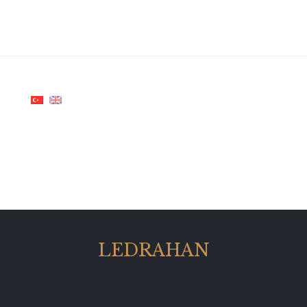
LEDRAHAN