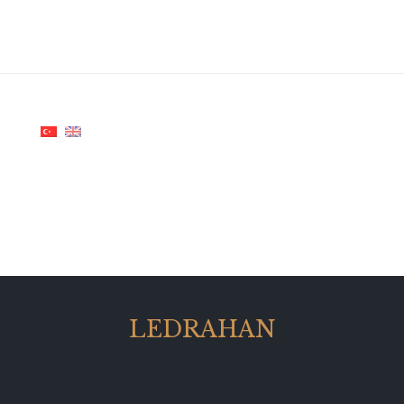
LEDRAHAN