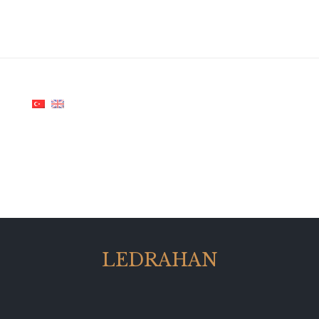
LEDRAHAN