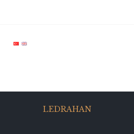
LEDRAHAN