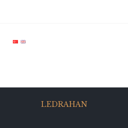
LEDRAHAN