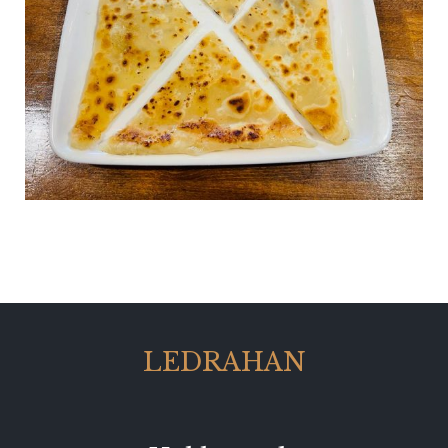
LEDRAHAN