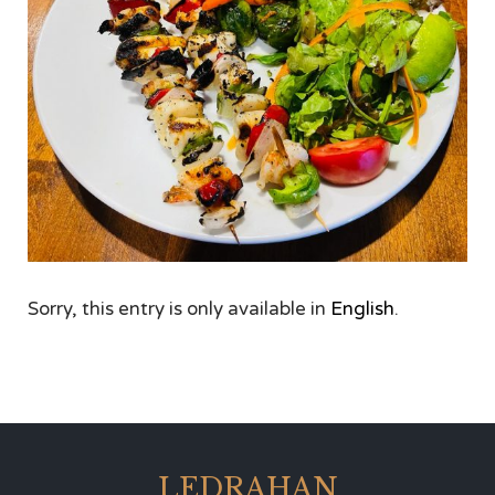
Sorry, this entry is only available in
English
.
LEDRAHAN