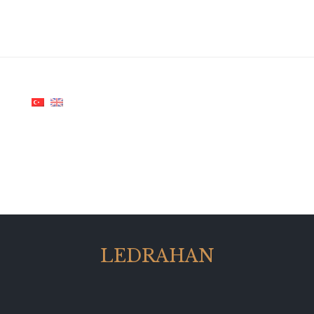
LEDRAHAN