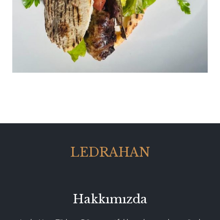
LEDRAHAN
Hakkımızda