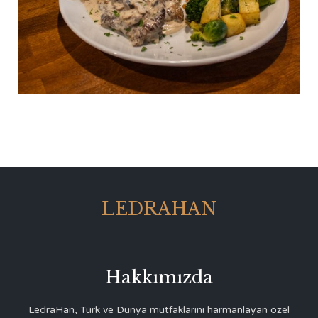
LEDRAHAN
Hakkımızda
LedraHan, Türk ve Dünya mutfaklarını harmanlayan özel