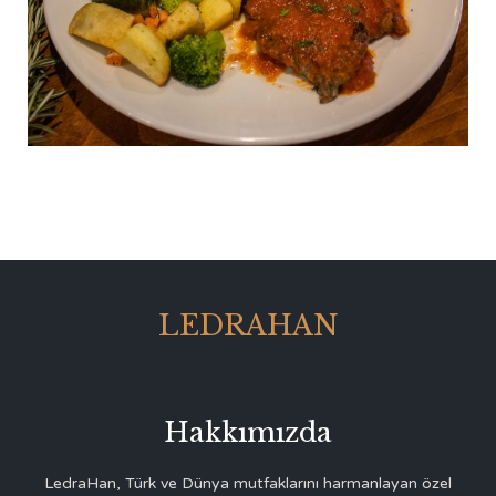
LEDRAHAN
Hakkımızda
LedraHan, Türk ve Dünya mutfaklarını harmanlayan özel