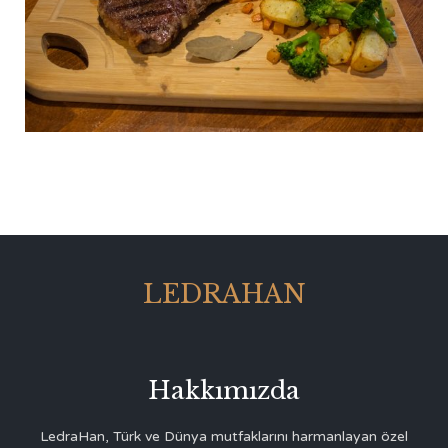
LEDRAHAN
Hakkımızda
LedraHan, Türk ve Dünya mutfaklarını harmanlayan özel