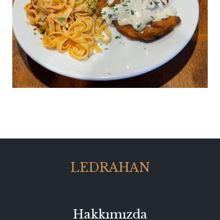
LEDRAHAN
Hakkımızda