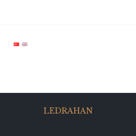
LEDRAHAN