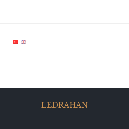
LEDRAHAN