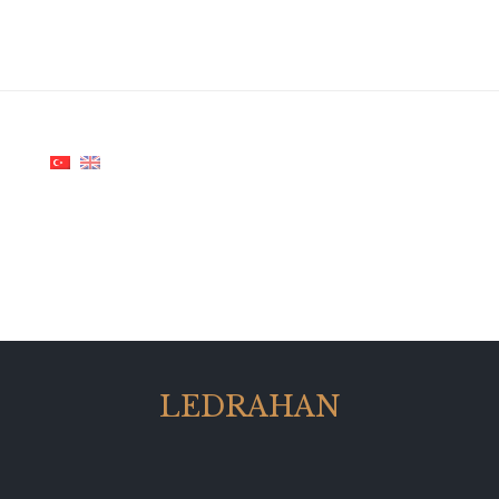
LEDRAHAN