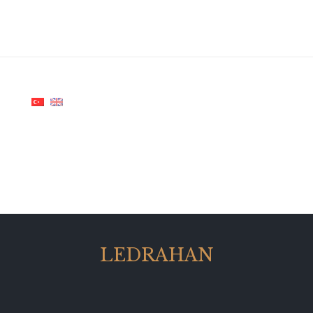
LEDRAHAN