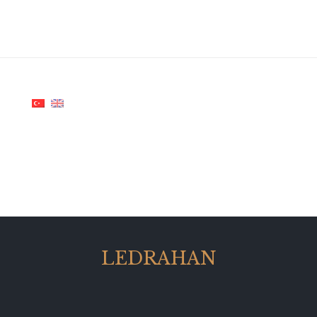
LEDRAHAN