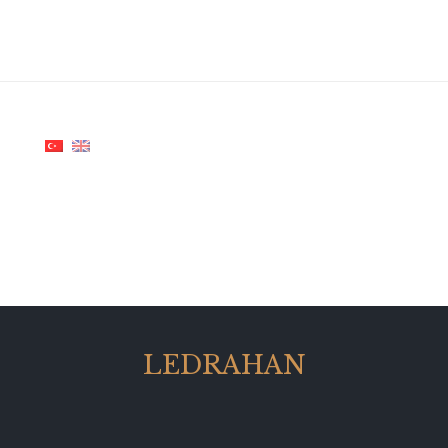
LEDRAHAN