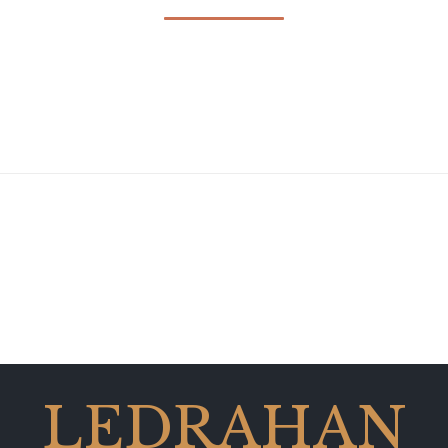
LEDRAHAN