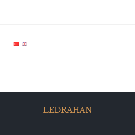
LEDRAHAN