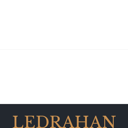
LEDRAHAN