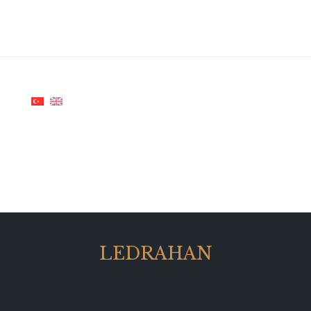
LEDRAHAN