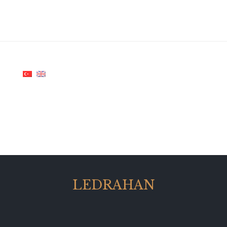
LEDRAHAN