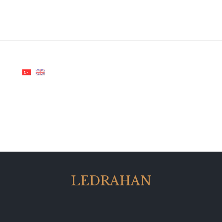
LEDRAHAN