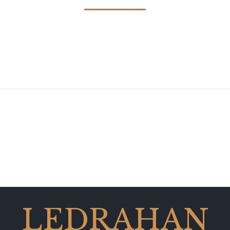
LEDRAHAN