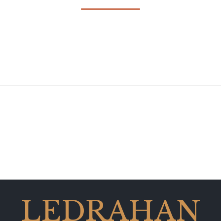
LEDRAHAN