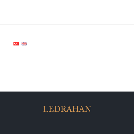
LEDRAHAN