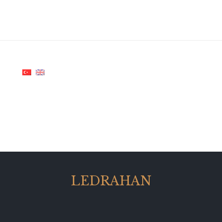
LEDRAHAN