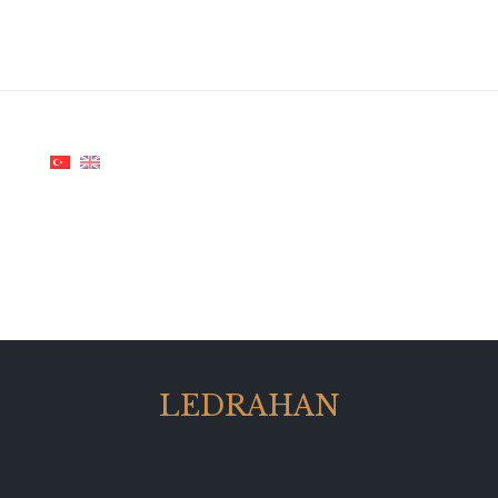
LEDRAHAN