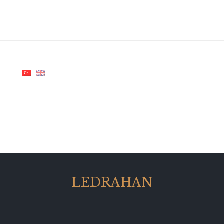
LEDRAHAN